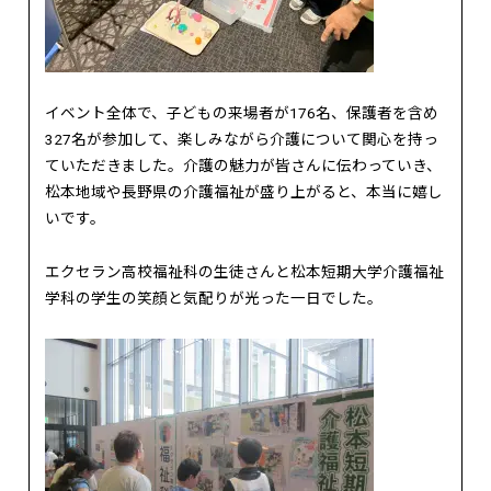
イベント全体で、子どもの来場者が176名、保護者を含め
327名が参加して、楽しみながら介護について関心を持っ
ていただきました。介護の魅力が皆さんに伝わっていき、
松本地域や長野県の介護福祉が盛り上がると、本当に嬉し
いです。
エクセラン高校福祉科の生徒さんと松本短期大学介護福祉
学科の学生の笑顔と気配りが光った一日でした。