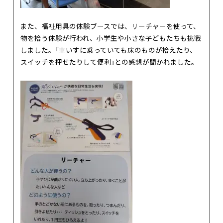
また、福祉用具の体験ブースでは、リーチャーを使って、
物を拾う体験が行われ、小学生や小さな子どもたちも挑戦
しました。「車いすに乗っていても床のものが拾えたり、
スイッチを押せたりして便利」との感想が聞かれました。