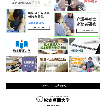
このページの先頭へ