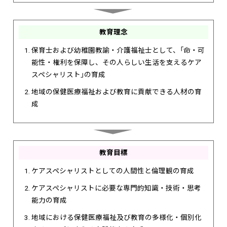
教育理念
保育士および幼稚園教諭・介護福祉士として、「命・可
能性・権利を保障し、その人らしい生活を支えるケア
スペシャリスト」の育成
地域の保健医療福祉および教育に貢献できる人材の育
成
教育目標
ケアスペシャリストとしての人間性と倫理観の育成
ケアスペシャリストに必要な専門的知識・技術・思考
能力の育成
地域における保健医療福祉及び教育の多様化・個別化