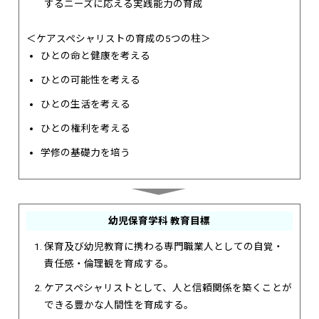
するニーズに応える実践能力の育成
＜ケアスペシャリストの育成の5つの柱＞
ひとの命と健康を考える
ひとの可能性を考える
ひとの生活を考える
ひとの権利を考える
学修の基礎力を培う
幼児保育学科 教育目標
保育及び幼児教育に携わる専門職業人としての自覚・
責任感・倫理観を育成する。
ケアスペシャリストとして、人と信頼関係を築くことが
できる豊かな人間性を育成する。