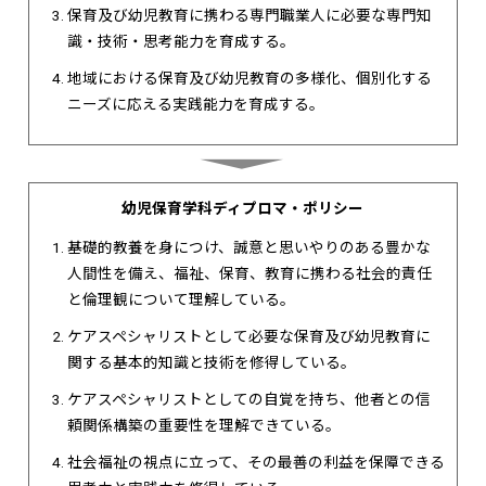
保育及び幼児教育に携わる専門職業人に必要な専門知
識・技術・思考能力を育成する。
地域における保育及び幼児教育の多様化、個別化する
ニーズに応える実践能力を育成する。
幼児保育学科ディプロマ・ポリシー
基礎的教養を身につけ、誠意と思いやりのある豊かな
人間性を備え、福祉、保育、教育に携わる社会的責任
と倫理観について理解している。
ケアスペシャリストとして必要な保育及び幼児教育に
関する基本的知識と技術を修得している。
ケアスペシャリストとしての自覚を持ち、他者との信
頼関係構築の重要性を理解できている。
社会福祉の視点に立って、その最善の利益を保障できる