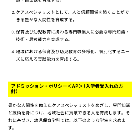
ケアスペシャリストとして、人と信頼関係を築くことがで
きる豊かな人間性を育成する。
保育及び幼児教育に携わる専門職業人に必要な専門知識・
技術・思考能力を育成する。
地域における保育及び幼児教育の多様化、個別化するニー
ズに応える実践能力を育成する。
アドミッション・ポリシー＜AP＞（入学者受入れの方
針）
豊かな人間性を備えたケアスペシャリストをめざし、専門知識
と技術を身につけ、地域社会に貢献できる人を育成します。そ
れに基づき、幼児保育学科では、以下のような学生を求めま
す。