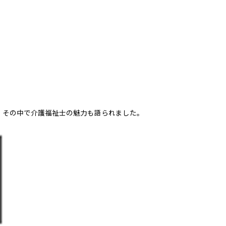
，その中で介護福祉士の魅力も語られました。