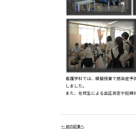
看護学科では、模擬授業で感染症予
しました。
また、在校生による血圧測定や妊婦
← 前の記事へ