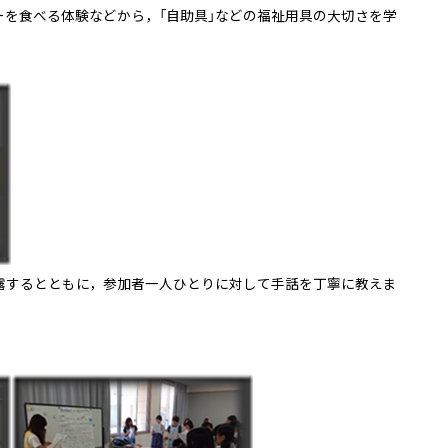
ーを食べる体験などから，「自助具」などの福祉用具の大切さを学
露するとともに，参加者一人ひとりに対して手話を丁寧に教えま