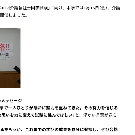
第38回介護福祉士国家試験」に向け、本学では1月16日（金）、介護
を開催しました。
のメッセージ
日まで一人ひとりが懸命に努力を重ねてきた。その努力を信じる
の思いを力に変えて試験に挑んでほしい」
と、温かい言葉が送ら
あるだろうが、これまでの学びの成果を存分に発揮し、ぜひ合格