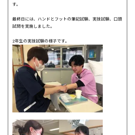
す。
最終日には、ハンドとフットの筆記試験、実技試験、口頭
試問を実施しました。
2年生の実技試験の様子です。