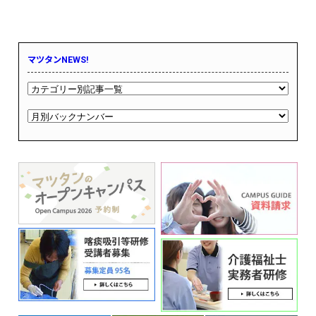
マツタンNEWS!