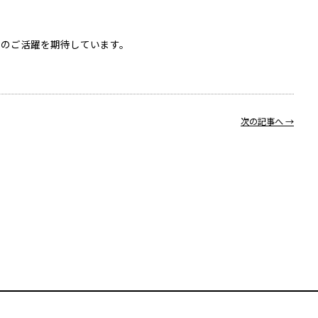
のご活躍を期待しています。
次の記事へ →