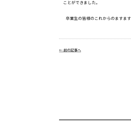
ことができました。
卒業生の皆様のこれからのますます
← 前の記事へ