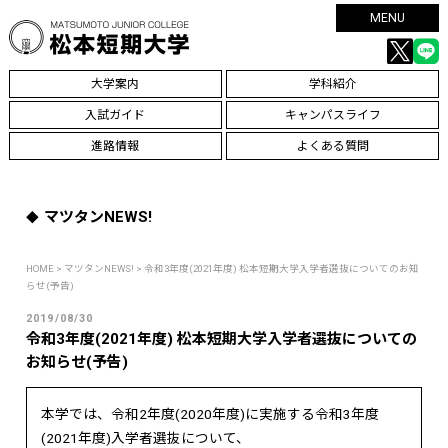
MENU
大学案内
学科紹介
入試ガイド
キャンパスライフ
進路情報
よくある質問
マツタンNEWS!
HOME
>
マツタンNEWS!
> 令和3年度(2021年度) 松本短期大学入学者選抜についてのお知
らせ(予告)
2019/08/30
令和3年度(2021年度) 松本短期大学入学者選抜についての
お知らせ(予告)
本学では、令和2年度(2020年度)に実施する令和3年度
(2021年度)入学者選抜について、