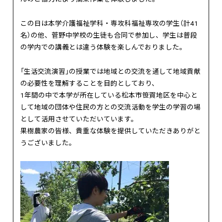
この日は本学介護福祉学科・専攻科福祉専攻の学生（計41
名）の他、菅野中学校の生徒も合同で参加し、学生は普段
の学内での講義とは違う体験を楽しんでおりました。
「生活交流演習」の授業では地域との交流を通して地域貢献
の必要性を理解することを目的としており、
1年間の中で本学が所在している松本市笹賀地区を中心と
して地域の団体や住民の方との交流活動を学生の学習の場
として活用させていただいています。
果樹農家の皆様、貴重な体験を提供していただきありがと
うございました。