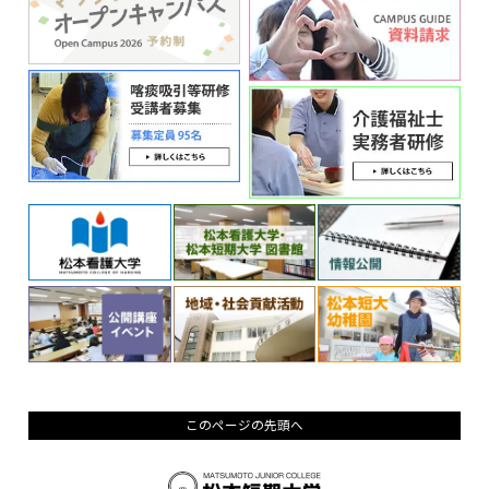
このページの先頭へ