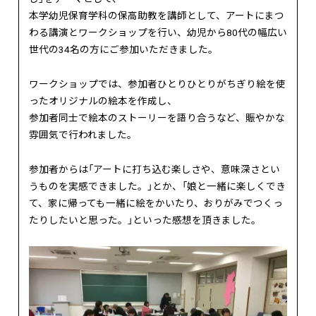
本学幼児保育学科の保高助教を講師として、アートにまつ
わる講演とワークショップを行い、幼児から80代の幅広い
世代の34名の方にご参加いただきました。
ワークショップでは、参加者ひとりひとりがちぎり絵を使
ったオリジナルの絵本を作成し、
参加者同士で絵本のストーリーを語り合うなど、賑やかな
雰囲気で行われました。
参加者からは「アートに打ち込む楽しさや、意味深さとい
うものを実感できました。」とか、「娘と一緒に楽しくでき
て、家に帰っても一緒に絵をかいたり、おりがみでつくっ
たりしたいと思った。」といった感想を頂きました。