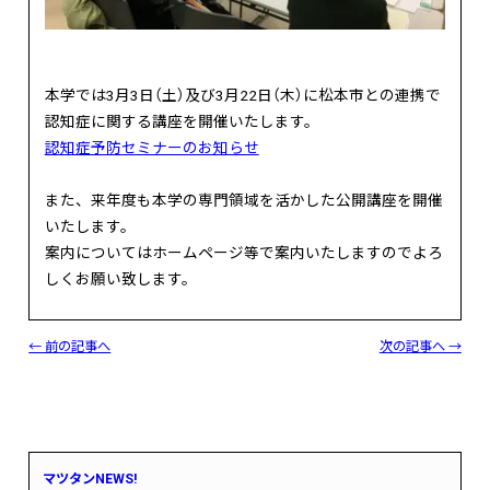
本学では3月3日（土）及び3月22日（木）に松本市との連携で
認知症に関する講座を開催いたします。
認知症予防セミナーのお知らせ
また、来年度も本学の専門領域を活かした公開講座を開催
いたします。
案内についてはホームページ等で案内いたしますのでよろ
しくお願い致します。
← 前の記事へ
次の記事へ →
マツタンNEWS!