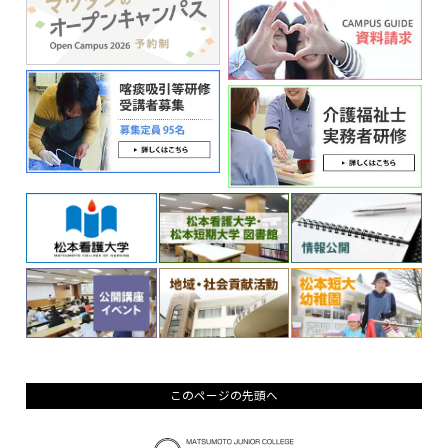
このページの先頭へ