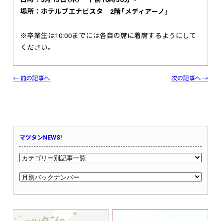
場所：ホテルブエナビスタ 2階「メディアーノ」
※卒業生は10:00までには各自の席に着席するようにして
ください。
← 前の記事へ
次の記事へ →
マツタンNEWS!