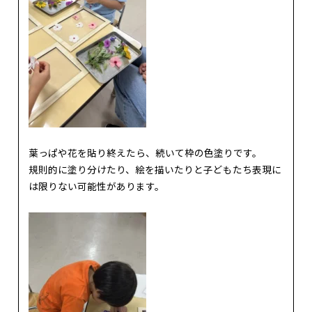
葉っぱや花を貼り終えたら、続いて枠の色塗りです。
規則的に塗り分けたり、絵を描いたりと子どもたち表現に
は限りない可能性があります。