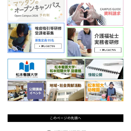
このページの先頭へ