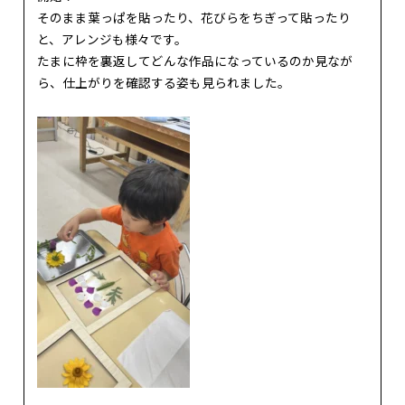
そのまま葉っぱを貼ったり、花びらをちぎって貼ったり
と、アレンジも様々です。
たまに枠を裏返してどんな作品になっているのか見なが
ら、仕上がりを確認する姿も見られました。