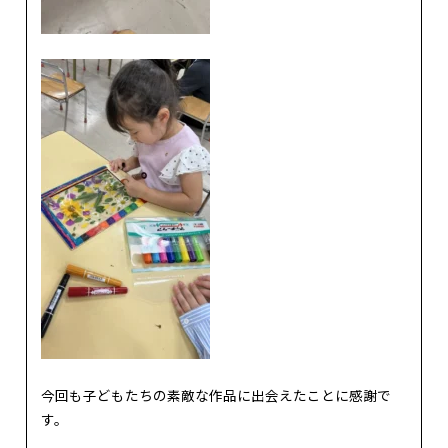
今回も子どもたちの素敵な作品に出会えたことに感謝で
す。