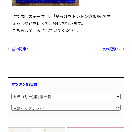
さて次回のテーマは、「葉っぱをトントン染め紙」です。
葉っぱや花を使って、染色を行います。
こちらも楽しみにしていてください！
← 前の記事へ
次の記事へ →
マツタンNEWS!