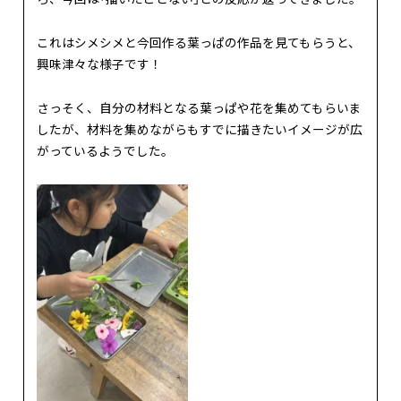
これはシメシメと今回作る葉っぱの作品を見てもらうと、
興味津々な様子です！
さっそく、自分の材料となる葉っぱや花を集めてもらいま
したが、材料を集めながらもすでに描きたいイメージが広
がっているようでした。