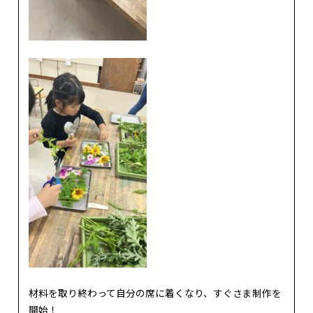
材料を取り終わって自分の席に着くなり、すぐさま制作を
開始！