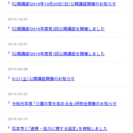
[公開講座]2019年10月20日（日）公開講座開催のお知らせ
2019/10/09
[公開講座]2019年度第2回公開講座を開催しました
2019/10/07
[公開講座]2019年度第1回公開講座を開催しました
2019/09/08
9/21（土）公開講座開催のお知らせ
2019/07/23
令和元年度 「介護の質を高める会」研修会開催のお知らせ
2019/02/19
松本市と「連携・協力に関する協定」を締結しました