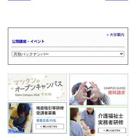
> 大学案内
公開講座・イベント